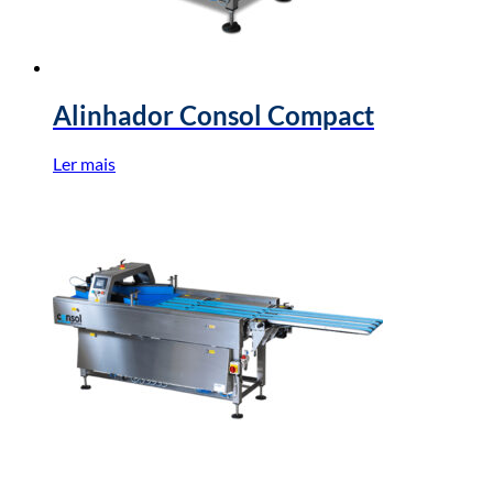
Alinhador Consol Compact
Ler mais