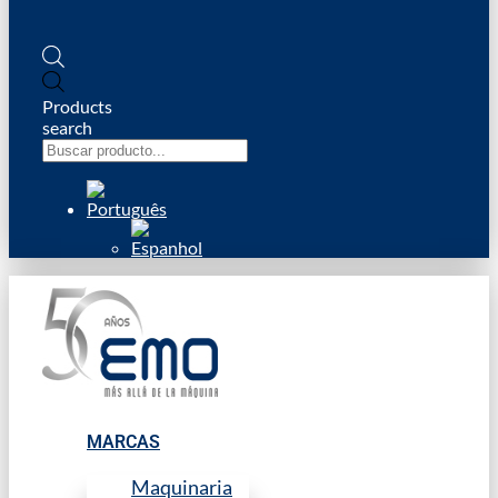
Products
search
MARCAS
Maquinaria