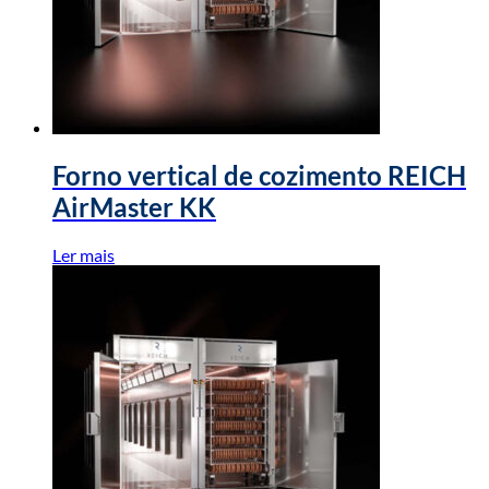
Forno vertical de cozimento REICH
AirMaster KK
Ler mais