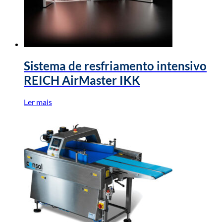
Sistema de resfriamento intensivo
REICH AirMaster IKK
Ler mais