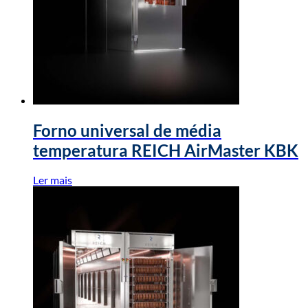
Forno universal de média
temperatura REICH AirMaster KBK
Ler mais