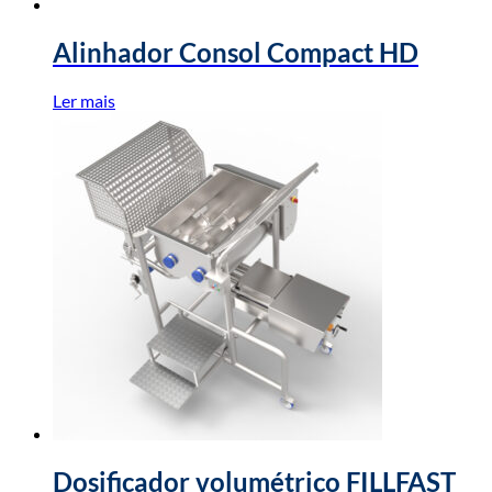
Alinhador Consol Compact HD
Ler mais
Dosificador volumétrico FILLFAST