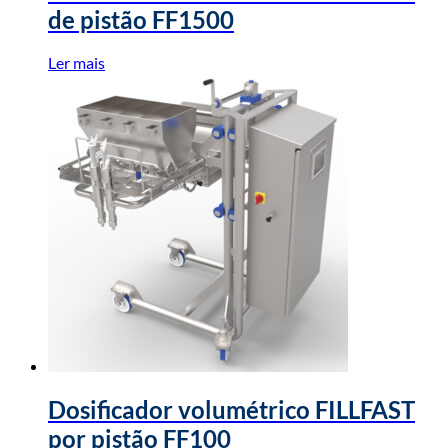
de pistão FF1500
Ler mais
Dosificador volumétrico FILLFAST
por pistão FF100