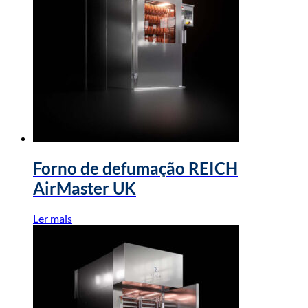
Forno de defumação REICH
AirMaster UK
Ler mais