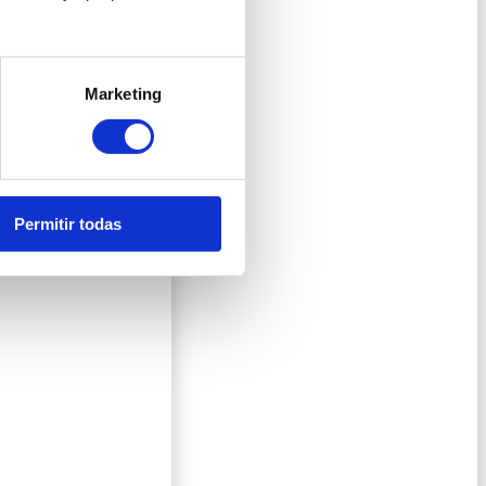
Marketing
Permitir todas