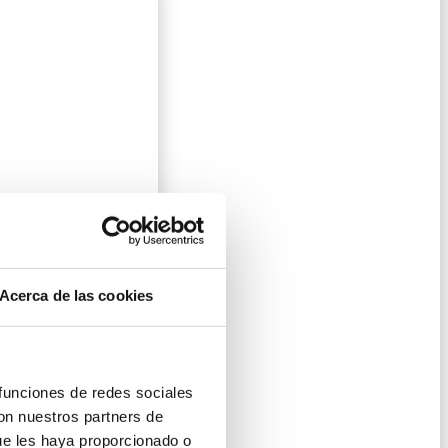
Acerca de las cookies
 funciones de redes sociales
con nuestros partners de
ue les haya proporcionado o