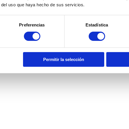
r del uso que haya hecho de sus servicios.
Preferencias
Estadística
Permitir la selección