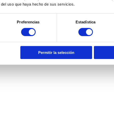
r del uso que haya hecho de sus servicios.
Preferencias
Estadística
Permitir la selección