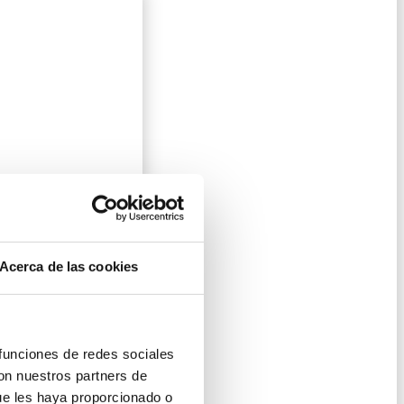
Acerca de las cookies
 funciones de redes sociales
con nuestros partners de
ue les haya proporcionado o