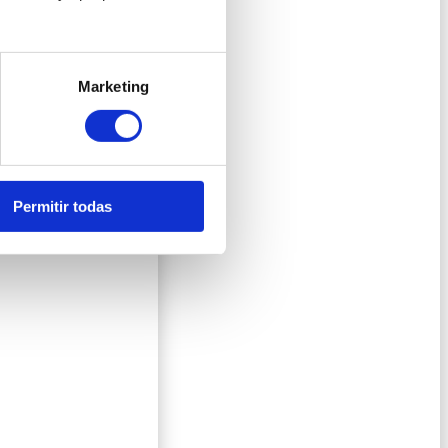
Marketing
Permitir todas